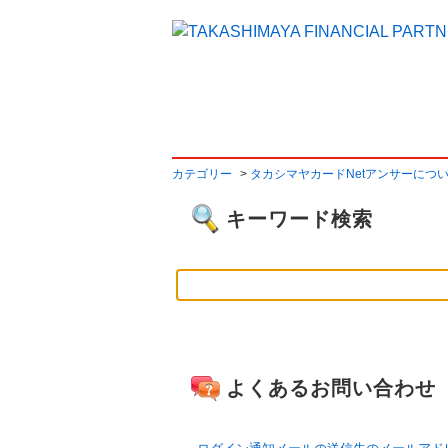
よくあるご質問
カテゴリー
>
タカシマヤカードNetアンサーにつ
キーワード検索
よくあるお問い合わせ