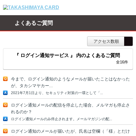
よくあるご質問
アクセス数順
『 ログイン通知サービス 』 内のよくあるご質問
全16件
今まで、ログイン通知のようなメールが届いたことはなかった
が、タカシマヤカー...
2021年7月1日より、セキュリティ対策の一環として「...
ログイン通知メールの配信を停止した場合、メルマガも停止さ
れるのか？
ログイン通知メールのみ停止されます。メールマガジンの配...
ログイン通知のメールが届いたが、氏名は空欄（「様」とだけ