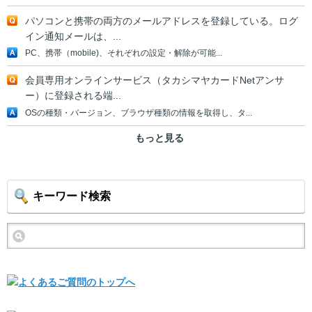
パソコンと携帯の両方のメールアドレスを登録している。ログ
イン通知メールは、...
PC、携帯（mobile)、それぞれの設定・解除が可能...
会員専用オンラインサービス（タカシマヤカードNetアンサ
ー）に登録される端...
OSの種類・バージョン、ブラウザ種類の情報を取得し、タ...
もっと見る
キーワード検索