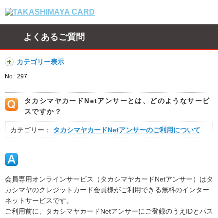
よくあるご質問
カテゴリー表示
No : 297
タカシマヤカードNetアンサーとは、どのようなサービ
スですか？
カテゴリー：
タカシマヤカードNetアンサーのご利用について
会員専用オンラインサービス（タカシマヤカードNetアンサー）はタ
カシマヤのクレジットカード会員様がご利用できる無料のインター
ネットサービスです。
ご利用前に、タカシマヤカードNetアンサーにご登録のうえIDとパス