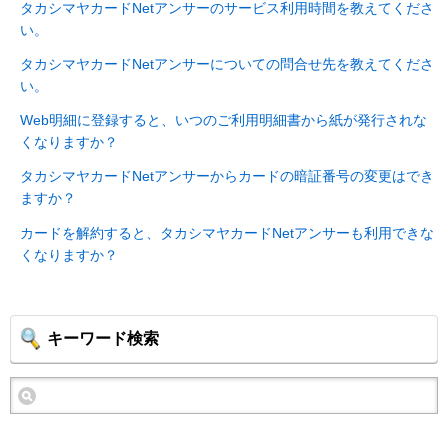
タカシマヤカードNetアンサーのサービス利用時間を教えてくださ
い。
タカシマヤカードNetアンサーについての問合せ先を教えてくださ
い。
Web明細に登録すると、いつのご利用明細書から紙が発行されな
くなりますか？
タカシマヤカードNetアンサーからカードの暗証番号の変更はでき
ますか？
カードを解約すると、タカシマヤカードNetアンサーも利用できな
くなりますか？
キーワード検索