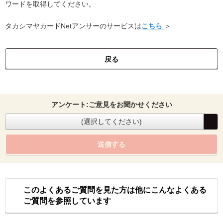
ワードを取得してください。
タカシマヤカードNetアンサーのサービスは
こちら
＞
戻る
アンケート:ご意見をお聞かせください
(選択してください)
送信する
このよくあるご質問を見た方は他にこんなよくある
ご質問を参照しています