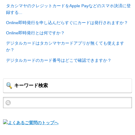
タカシマヤのクレジットカードをApple Payなどのスマホ決済に登
録する...
Online即時発行を申し込んだらすぐにカードは発行されますか？
Online即時発行とは何ですか？
デジタルカードはタカシマヤカードアプリが無くても使えます
か？
デジタルカードのカード番号はどこで確認できますか？
キーワード検索