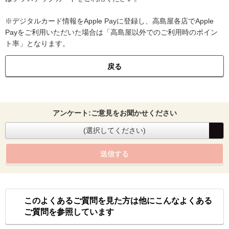
※デジタルカード情報をApple Payに登録し、高島屋各店でApple
Payをご利用いただいた場合は「高島屋以外でのご利用時のポイン
ト率」となります。
戻る
アンケート:ご意見をお聞かせください
(選択してください)
送信する
このよくあるご質問を見た方は他にこんなよくある
ご質問を参照しています