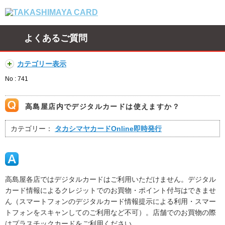
よくあるご質問
カテゴリー表示
No : 741
高島屋店内でデジタルカードは使えますか？
カテゴリー：
タカシマヤカードOnline即時発行
高島屋各店ではデジタルカードはご利用いただけません。デジタル
カード情報によるクレジットでのお買物・ポイント付与はできませ
ん（スマートフォンのデジタルカード情報提示による利用・スマー
トフォンをスキャンしてのご利用など不可）。店舗でのお買物の際
はプラスチックカードをご利用ください。