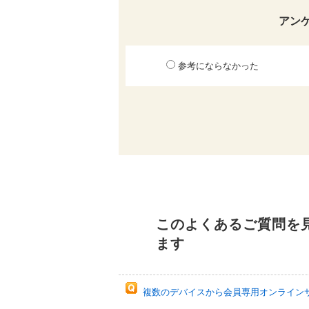
アン
参考にならなかった
このよくあるご質問を
ます
複数のデバイスから会員専用オンラインサー