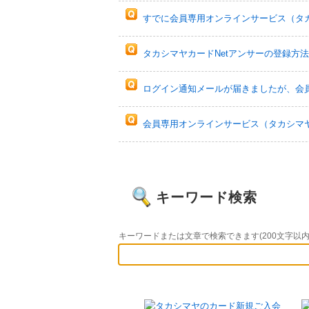
すでに会員専用オンラインサービス（タカシ
タカシマヤカードNetアンサーの登録方
ログイン通知メールが届きましたが、会員
会員専用オンラインサービス（タカシマヤカ
キーワード検索
キーワードまたは文章で検索できます(200文字以内