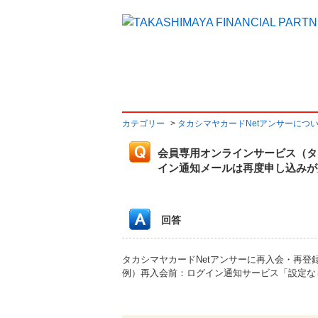
よくあるご質問
カテゴリー
>
タカシマヤカードNetアンサーにつ
会員専用オンラインサービス（タ
イン通知メールは再度申し込みが
回答
タカシマヤカードNetアンサーに再入会・再
例）再入会前：ログイン通知サービス「設