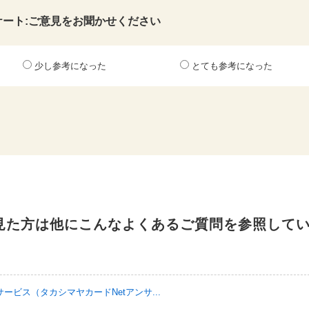
ケート:ご意見をお聞かせください
少し参考になった
とても参考になった
見た方は他にこんなよくあるご質問を参照して
ビス（タカシマヤカードNetアンサ...