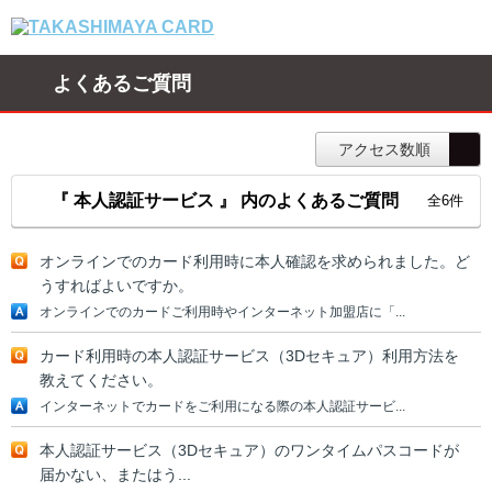
よくあるご質問
アクセス数順
『 本人認証サービス 』 内のよくあるご質問
全6件
オンラインでのカード利用時に本人確認を求められました。ど
うすればよいですか。
オンラインでのカードご利用時やインターネット加盟店に「...
カード利用時の本人認証サービス（3Dセキュア）利用方法を
教えてください。
インターネットでカードをご利用になる際の本人認証サービ...
本人認証サービス（3Dセキュア）のワンタイムパスコードが
届かない、またはう...