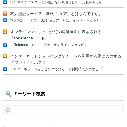
ワンタイムパスコードが届かない原因として、以下が考えら...
本人認証サービス（3Dセキュア）とはなんですか。
本人認証サービス（3Dセキュア）とは、インターネットシ...
オンラインショッピング時の認証画面に表示される
「Referenceコード」...
「Referenceコード」とは、オンラインショッピン...
インターネットショッピングでカードを利用する際に入力する
「ワンタイムパスコ...
インターネットショッピングでのカード利用時に入力する「...
キーワード検索