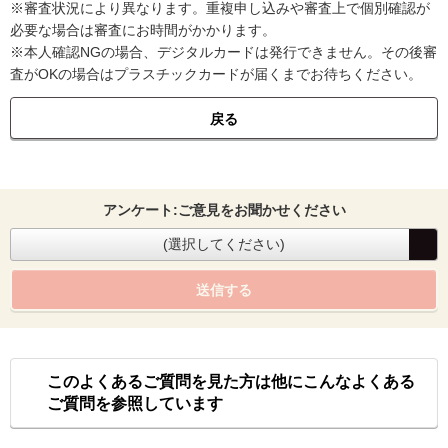
※審査状況により異なります。重複申し込みや審査上で個別確認が
必要な場合は審査にお時間がかかります。
※本人確認NGの場合、デジタルカードは発行できません。その後審
査がOKの場合はプラスチックカードが届くまでお待ちください。
戻る
アンケート:ご意見をお聞かせください
(選択してください)
送信する
このよくあるご質問を見た方は他にこんなよくある
ご質問を参照しています