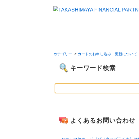
よくあるご質問
カテゴリー
>
カードのお申し込み・更新について
キーワード検索
よくあるお問い合わせ