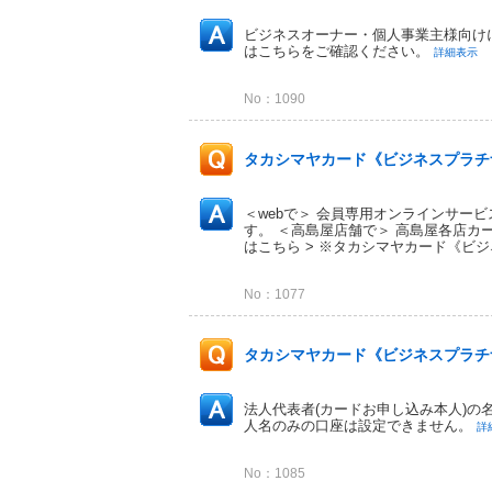
ビジネスオーナー・個人事業主様向け
はこちらをご確認ください。
詳細表示
No：1090
タカシマヤカード《ビジネスプラチ
＜webで＞ 会員専用オンラインサービ
す。 ＜高島屋店舗で＞ 高島屋各店カ
はこちら > ※タカシマヤカード《ビジ
No：1077
タカシマヤカード《ビジネスプラチナ
法人代表者(カードお申し込み本人)の
人名のみの口座は設定できません。
詳
No：1085