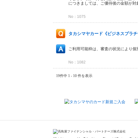
につきましては、ご優待後の金額が対象
No：1075
タカシマヤカード《ビジネスプラチ
ご利用可能枠は、審査の状況により個
No：1082
19件中 1 - 10 件を表示