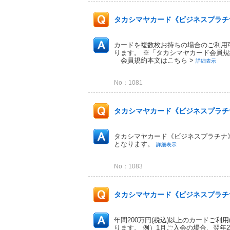
タカシマヤカード《ビジネスプラチナ
カードを複数枚お持ちの場合のご利用
ります。 ※「タカシマヤカード会員規約」
会員規約本文はこちら >
詳細表示
No：1081
タカシマヤカード《ビジネスプラチナ
タカシマヤカード《ビジネスプラチナ
となります。
詳細表示
No：1083
タカシマヤカード《ビジネスプラチナ
年間200万円(税込)以上のカードご利用
ります。 例）1月ご入会の場合、翌年