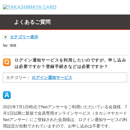
よくあるご質問
カテゴリー表示
No : 808
ログイン通知サービスを利用したいのですが、申し込み
は必要ですか？登録手続きなどは必要ですか？
カテゴリー：
ログイン通知サービス
2021年7月1日時点でNetアンサーをご利用いただいている会員様、7
月1日以降に新規で会員専用オンラインサービス（タカシマヤカード
Netアンサー）にご登録された会員様は、ログイン通知サービスの利
用設定が自動でされていますので、お申し込みは不要です。