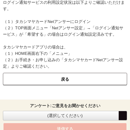
ログイン通知サービスの利用設定状況は以下よりご確認いただけま
す。
（１）タカシマヤカードNetアンサーにログイン
（２）TOP画面メニュー「Netアンサー設定」→「ログイン通知サ
ービス」が「希望する」の場合はログイン通知設定済みです。
タカシマヤカードアプリの場合は、
（１）HOME画面右下の「メニュー」
（２）お手続き・お申し込みの「タカシマヤカードNetアンサー設
定」よりご確認ください。
戻る
アンケート:ご意見をお聞かせください
(選択してください)
送信する