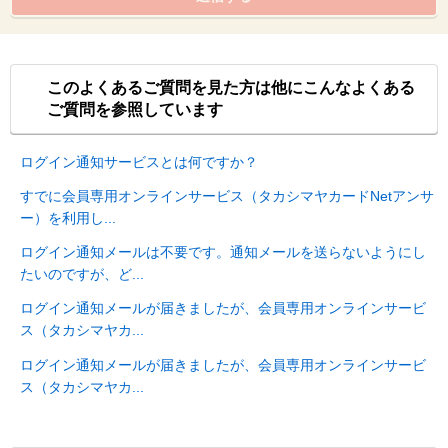
このよくあるご質問を見た方は他にこんなよくある
ご質問を参照しています
ログイン通知サービスとは何ですか？
すでに会員専用オンラインサービス（タカシマヤカードNetアンサ
ー）を利用し...
ログイン通知メールは不要です。通知メールを送らないようにし
たいのですが、ど...
ログイン通知メールが届きましたが、会員専用オンラインサービ
ス（タカシマヤカ...
ログイン通知メールが届きましたが、会員専用オンラインサービ
ス（タカシマヤカ...